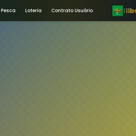
111b
Pesca
Loteria
Contrato Usuário