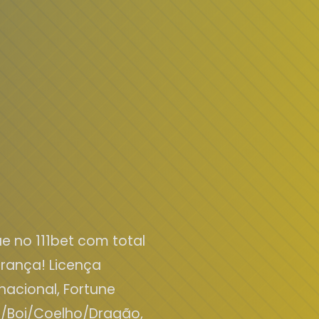
e no 111bet com total
rança! Licença
rnacional, Fortune
r/Boi/Coelho/Dragão,