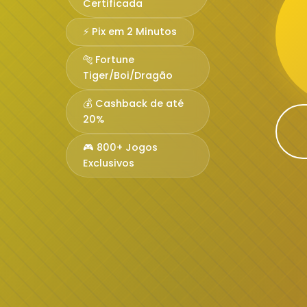
Certificada
⚡ Pix em 2 Minutos
🐅 Fortune
Tiger/Boi/Dragão
💰 Cashback de até
20%
🎮 800+ Jogos
Exclusivos