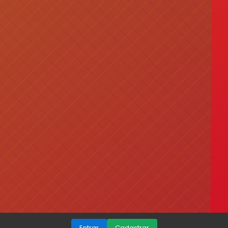
Entrar
Cadastrar