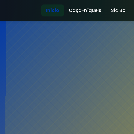
Início
Caça-níqueis
Sic Bo