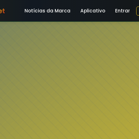
et
Notícias da Marca
Aplicativo
Entrar