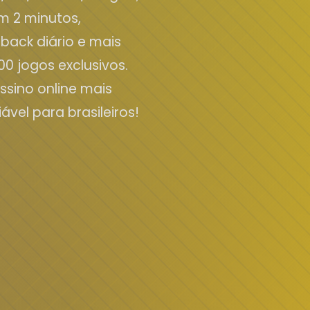
em 2 minutos,
back diário e mais
00 jogos exclusivos.
ssino online mais
ável para brasileiros!