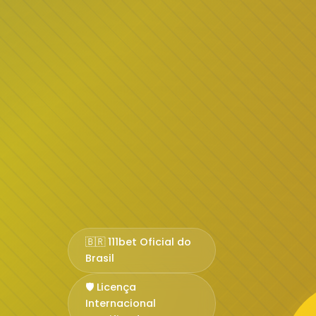
🇧🇷 111bet Oficial do
Brasil
🛡️ Licença
Internacional