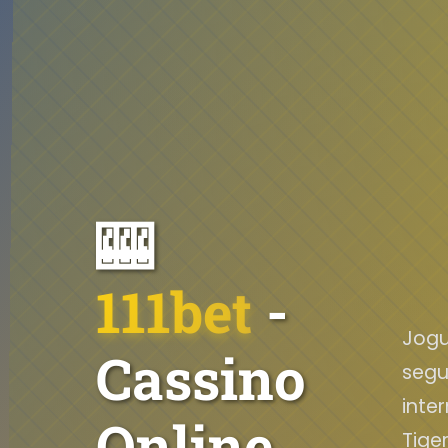
🎰
111bet
-
Jogu
Cassino
segu
inte
Online
Tige