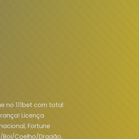
e no 111bet com total
rança! Licença
rnacional, Fortune
r/Boi/Coelho/Dragão,