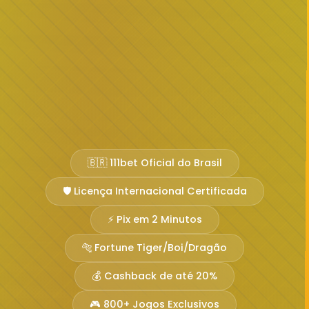
🇧🇷 111bet Oficial do Brasil
🛡️ Licença Internacional Certificada
⚡ Pix em 2 Minutos
🐅 Fortune Tiger/Boi/Dragão
💰 Cashback de até 20%
🎮 800+ Jogos Exclusivos