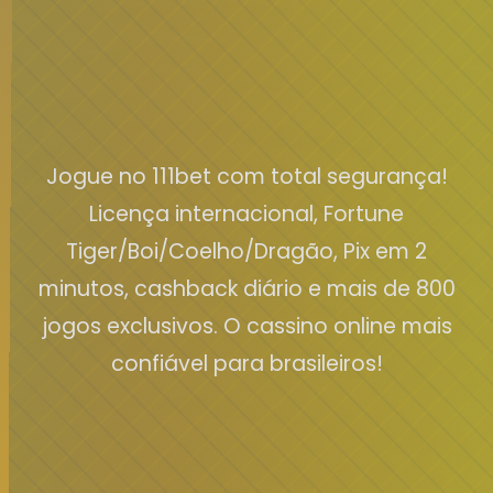
Jogue no 111bet com total segurança!
Licença internacional, Fortune
Tiger/Boi/Coelho/Dragão, Pix em 2
minutos, cashback diário e mais de 800
jogos exclusivos. O cassino online mais
confiável para brasileiros!