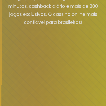
minutos, cashback diário e mais de 800
jogos exclusivos. O cassino online mais
confiável para brasileiros!