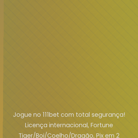
Jogue no 111bet com total segurança!
Licença internacional, Fortune
Tiger/Boi/Coelho/Dragão, Pix em 2