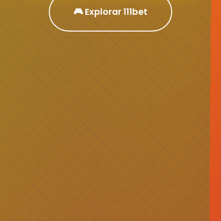
🎮 Explorar 111bet