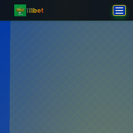
111bet