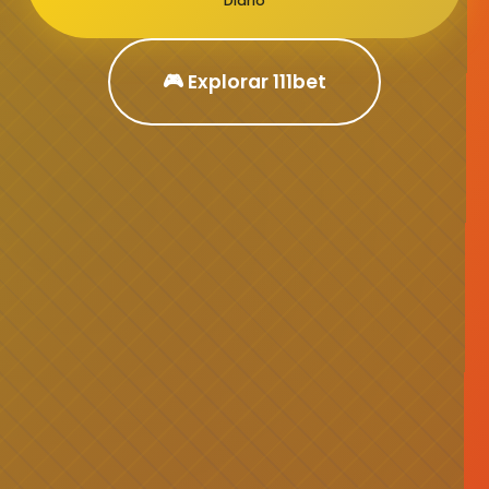
Diário
🎮 Explorar 111bet