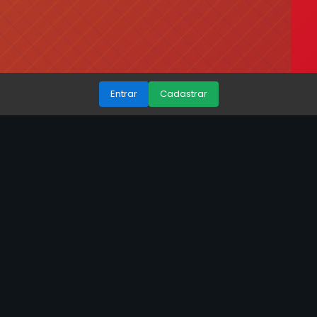
Entrar
Cadastrar
111bet | Explorando o
Fascínio de