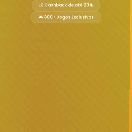
💰 Cashback de até 20%
🎮 800+ Jogos Exclusivos