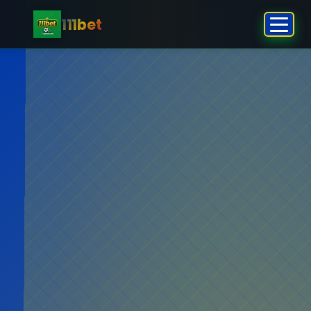
111bet