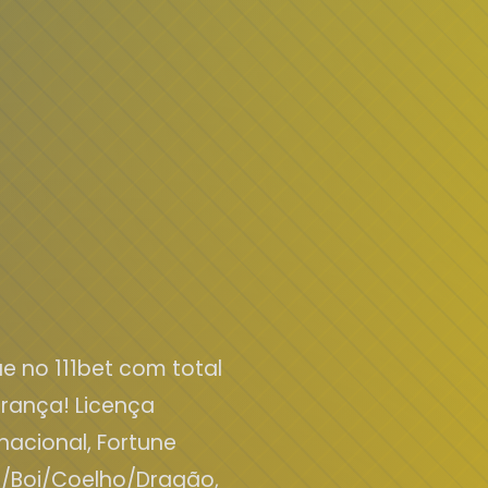
e no 111bet com total
rança! Licença
rnacional, Fortune
r/Boi/Coelho/Dragão,