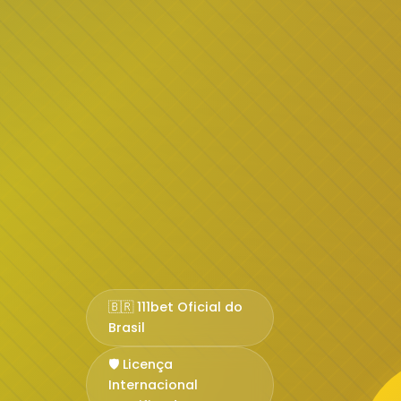
🇧🇷 111bet Oficial do
Brasil
🛡️ Licença
Internacional