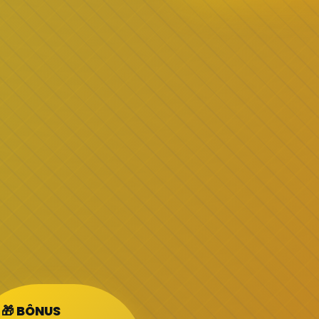
🎁 BÔNUS