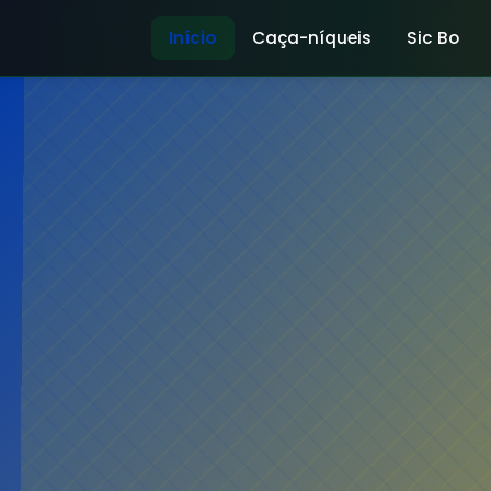
Início
Caça-níqueis
Sic Bo