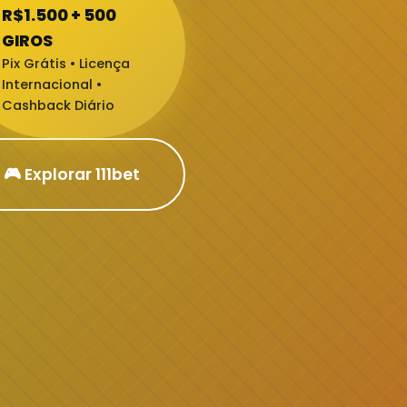
R$1.500 + 500
GIROS
Pix Grátis • Licença
Internacional •
Cashback Diário
🎮 Explorar 111bet